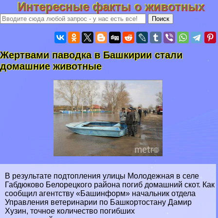
Интересные факты о животных
Жертвами паводка в Башкирии стали
домашние животные
В результате подтопления улицы Молодежная в селе
Габдюково Белорецкого района погиб домашний скот. Как
сообщил агентству «Башинформ» начальник отдела
Управления ветеринарии по Башкортостану Дамир
Хузин, точное количество погибших