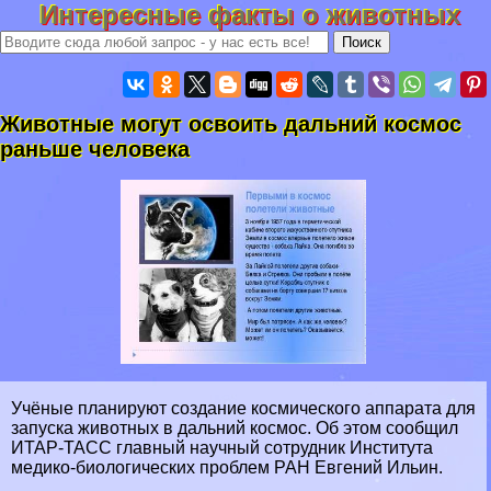
Интересные факты о животных
Животные могут освоить дальний космос
раньше человека
Учёные планируют создание космического аппарата для
запуска животных в дальний космос. Об этом сообщил
ИТАР-ТАСС главный научный сотрудник Института
медико-биологических проблем РАН Евгений Ильин.