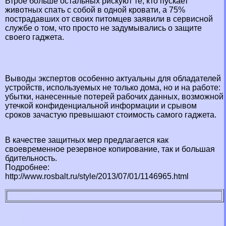
Втрое больше остальных рискуют те, кто пускает
животных спать с собой в одной кровати, а 75%
пострадавших от своих питомцев заявили в сервисной
службе о том, что просто не задумывались о защите
своего гаджета.
Выводы экспертов особенно актуальны для обладателей
устройств, используемых не только дома, но и на работе:
убытки, нанесенные потерей рабочих данных, возможной
утечкой конфиденциальной информации и срывом
сроков зачастую превышают стоимость самого гаджета.
В качестве защитных мер предлагается как
своевременное резервное копирование, так и большая
бдительность.
Подробнее:
http://www.rosbalt.ru/style/2013/07/01/1146965.html