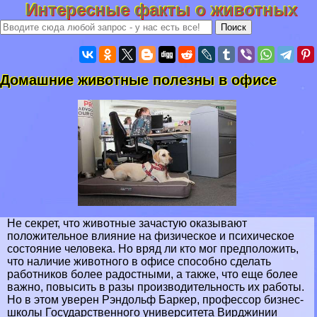
Интересные факты о животных
Домашние животные полезны в офисе
Не секрет, что животные зачастую оказывают
положительное влияние на физическое и психическое
состояние человека. Но вряд ли кто мог предположить,
что наличие животного в офисе способно сделать
работников более радостными, а также, что еще более
важно, повысить в разы производительность их работы.
Но в этом уверен Рэндольф Баркер, профессор бизнес-
школы Государственного университета Вирджинии