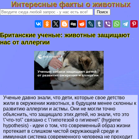
Интересные факты о животных
Британские ученые: животные защищают
нас от аллергии
Ученые давно знали, что дети, которые свое детство
жили в окружении животных, в будущем менее склонны к
развитию аллергии и астмы. Они не могли точно
объяснить, что защищало этих детей, но знали, что это
\"что-то\" связано с \"гипотезой о гигиене\" (hygiene
hypothesis) - идеи о том, что современный образ жизни
протекает в слишком чистой окружающей среде и
иммунная система современного человека не проходит