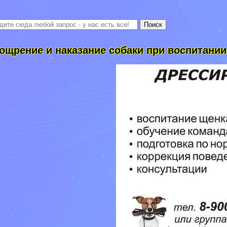
ощрение и наказание собаки при воспитании