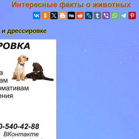
Интересные факты о животных
 и дрессировке