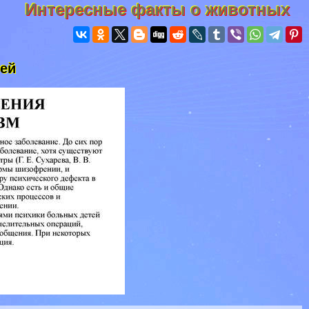
Интересные факты о животных
ией