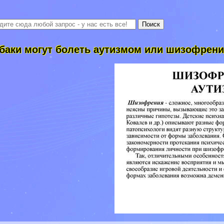
баки могут болеть аутизмом или шизофрен