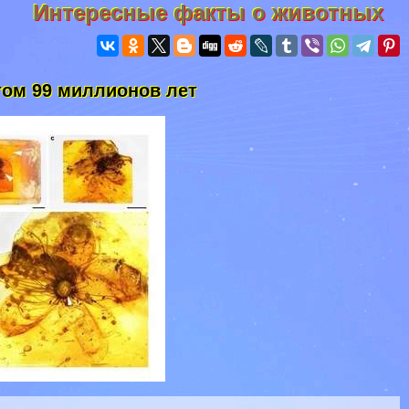
Интересные факты о животных
том 99 миллионов лет