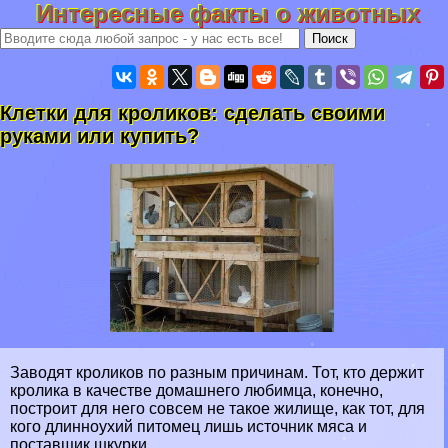
Интересные факты о животных
Клетки для кроликов: сделать своими
руками или купить?
Заводят кроликов по разным причинам. Тот, кто держит
кролика в качестве домашнего любимца, конечно,
построит для него совсем не такое жилище, как тот, для
кого длинноухий питомец лишь источник мяса и
поставщик шкурки.