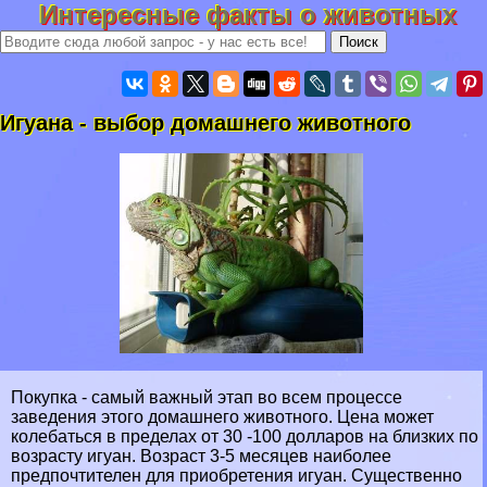
Интересные факты о животных
Игуана - выбор домашнего животного
Покупка - самый важный этап во всем процессе
заведения этого домашнего животного. Цена может
колeбaться в пределах от 30 -100 долларов на близких по
возрасту игуан. Возраст 3-5 месяцев наиболее
предпочтителен для приобретения игуан. Существенно