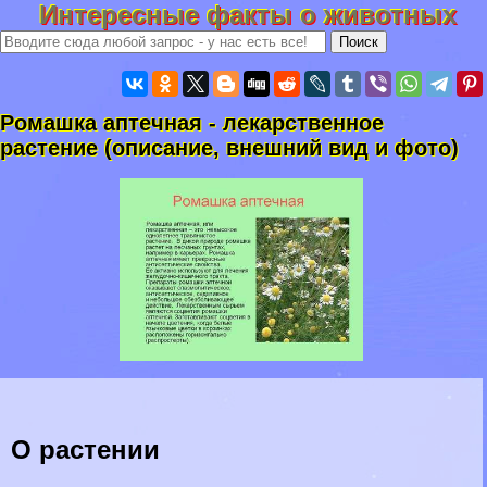
Интересные факты о животных
Ромашка аптечная - лекарственное
растение (описание, внешний вид и фото)
О растении