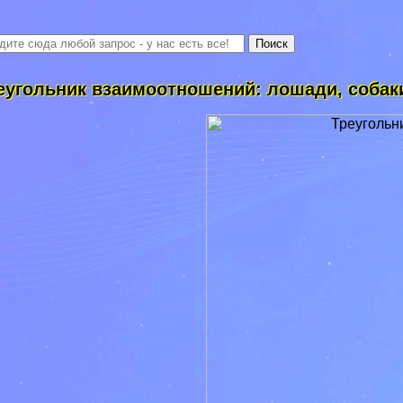
еугольник взаимоотношений: лошади, собак