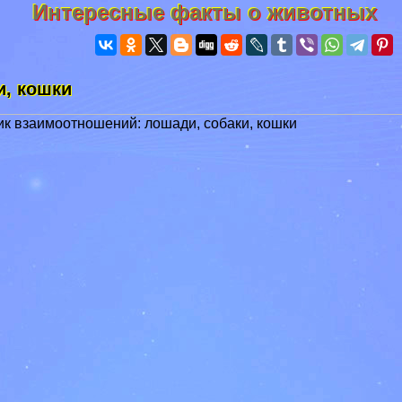
Интересные факты о животных
и, кошки