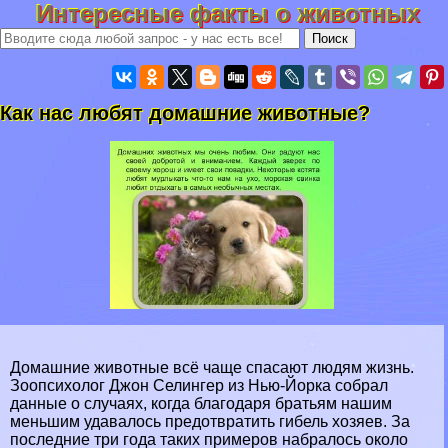
Интересные факты о животных
Как нас любят домашние животные?
Домашние животные всё чаще спасают людям жизнь.
Зоопсихолог Джон Селингер из Нью-Йорка собрал
данные о случаях, когда благодаря братьям нашим
меньшим удавалось предотвратить гибель хозяев. За
последние три года таких примеров набралось около