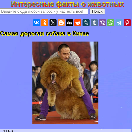
Интересные факты о животных
Самая дорогая собака в Китае
1193