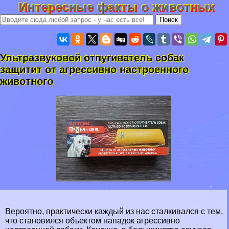
Интересные факты о животных
Ультразвуковой отпугиватель собак
защитит от агрессивно настроенного
животного
Вероятно, пpaктически каждый из нас сталкивался с тем,
что становился объектом нападок агрессивно