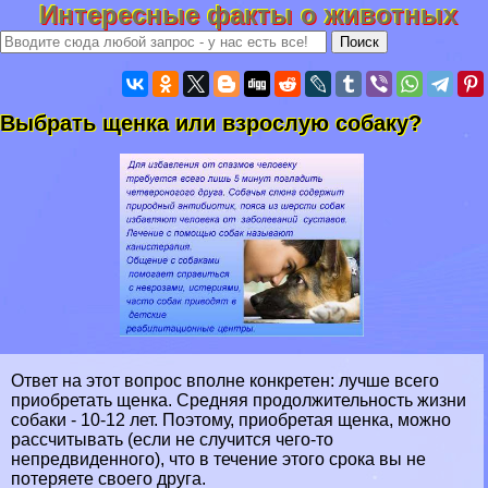
Интересные факты о животных
Выбрать щенка или взрослую собаку?
Ответ на этот вопрос вполне конкретен: лучше всего
приобретать щенка. Средняя продолжительность жизни
собаки - 10-12 лет. По­этому, приобретая щенка, можно
рассчитывать (если не случится чего-то
непредвиденного), что в течение этого срока вы не
потеряете своего друга.