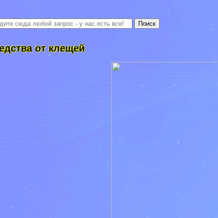
едства от клещей