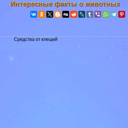
Интересные факты о животных