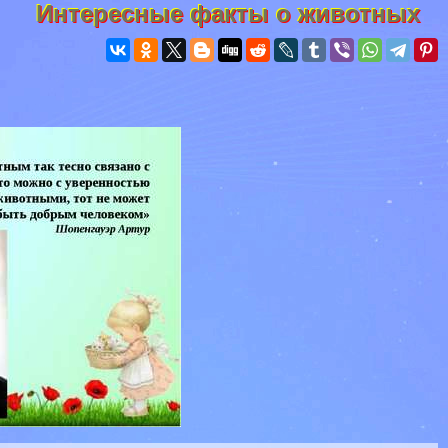
Интересные факты о животных