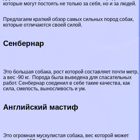
которые могут постоять не только за себя, но и за людей.
Предлагаем краткий обзор самых сильных пород собак,
которые отличаются своей силой.
Сенбернар
Это большая собака, рост которой составляет почти метр,
а вес -90 кг. Порода была выведена для спасательных
работ. Сенбернар соединил в себе такие качества, как
сила, смелость, выносливость и ум.
Английский мастиф
Это огромная мускулистая собака, вес которой может