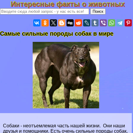
Интересные факты о животных
Самые сильные породы собак в мире
Собаки - неотъемлемая часть нашей жизни. Они наши
друзья и помощники. Есть очень сильные породы собак,