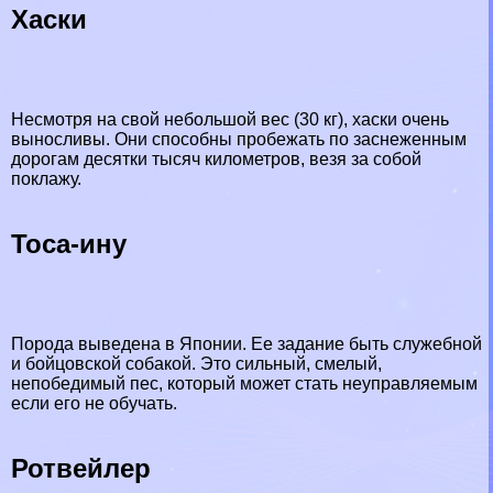
Хаски
Несмотря на свой небольшой вес (30 кг), хаски очень
выносливы. Они способны пробежать по заснеженным
дорогам десятки тысяч километров, везя за собой
поклажу.
Тоса-ину
Порода выведена в Японии. Ее задание быть служебной
и бойцовской собакой. Это сильный, смелый,
непобедимый пес, который может стать неуправляемым
если его не обучать.
Ротвейлер