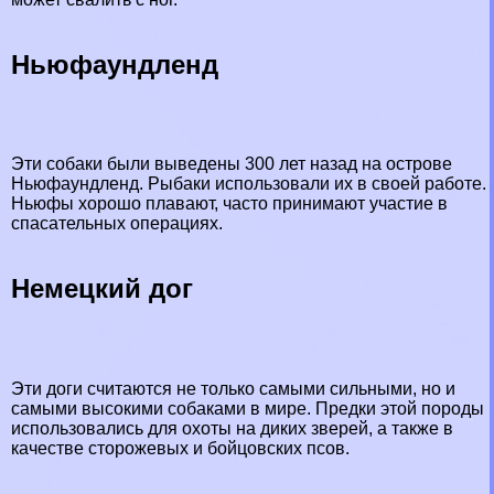
Ньюфаундленд
Эти собаки были выведены 300 лет назад на острове
Ньюфаундленд. Рыбаки использовали их в своей работе.
Ньюфы хорошо плавают, часто принимают участие в
спасательных операциях.
Немецкий дог
Эти доги считаются не только самыми сильными, но и
самыми высокими собаками в мире. Предки этой породы
использовались для охоты на диких зверей, а также в
качестве сторожевых и бойцовских псов.