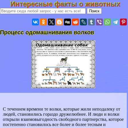
Интересные факты о животных
Процесс одомашнивания волков
С течением времени те волки, которые жили неподалеку от
людей, становились гораздо дружелюбнее. И люди и волки
открыли взаимовыгодность свободного партнерства, которое
постепенно становилось все более и более тесным и