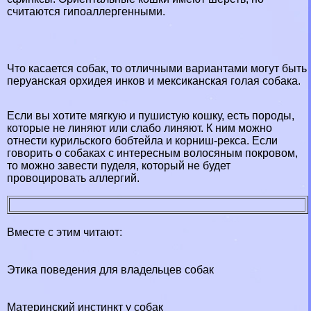
считаются гипоаллергенными.
Что касается собак, то отличными вариантами могут быть
перуанская орхидея инков и мексиканская гoлая собака.
Если вы хотите мягкую и пушистую кошку, есть породы,
которые не линяют или слабо линяют. К ним можно
отнести курильского бобтейла и корниш-рекса. Если
говорить о собаках с интересным волосяным покровом,
то можно завести пуделя, который не будет
провоцировать аллергий.
Вместе с этим читают:
Этика поведения для владельцев собак
Материнский инстинкт у собак