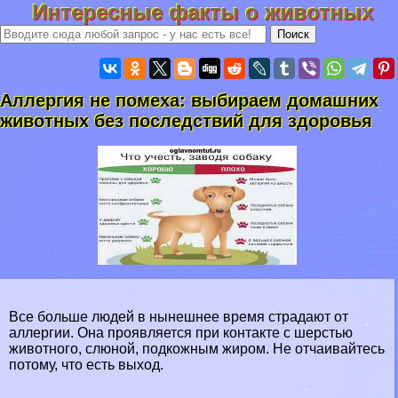
Интересные факты о животных
Аллергия не помеха: выбираем домашних
животных без последствий для здоровья
Все больше людей в нынешнее время страдают от
аллергии. Она проявляется при контакте с шерстью
животного, слюной, подкожным жиром. Не отчаивайтесь
потому, что есть выход.