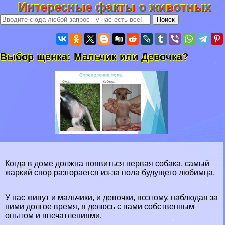
Интересные факты о животных
Выбор щенка: Мальчик или Дeвoчка?
Когда в доме должна появиться первая собака, самый
жаркий спор разгорается из-за пола будущего любимца.
У нас живут и мальчики, и дeвoчки, поэтому, наблюдая за
ними долгое время, я делюсь с вами собственным
опытом и впечатлениями.