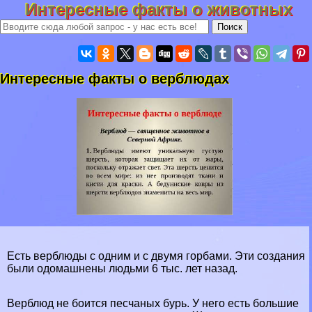
Интересные факты о животных
Интересные факты о верблюдах
Есть верблюды с одним и с двумя горбами. Эти создания
были одомашнены людьми 6 тыс. лет назад.
Верблюд не боится песчаных бурь. У него есть большие