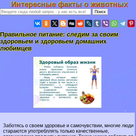
Интересные факты о животных
Правильное питание: следим за своим
здоровьем и здоровьем домашних
любимцев
Заботясь о своем здоровье и самочувствии, многие люди
стараются употрeбллять только качественные,