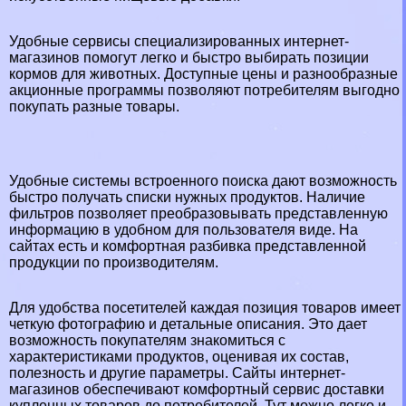
Удобные сервисы специализированных интернет-
магазинов помогут легко и быстро выбирать позиции
кормов для животных. Доступные цены и разнообразные
акционные программы позволяют потребителям выгодно
покупать разные товары.
Удобные системы встроенного поиска дают возможность
быстро получать списки нужных продуктов. Наличие
фильтров позволяет преобразовывать представленную
информацию в удобном для пользователя виде. На
сайтах есть и комфортная разбивка представленной
продукции по производителям.
Для удобства посетителей каждая позиция товаров имеет
четкую фотографию и детальные описания. Это дает
возможность покупателям знакомиться с
хаpaктеристиками продуктов, оценивая их состав,
полезность и другие параметры. Сайты интернет-
магазинов обеспечивают комфортный сервис доставки
купленных товаров до потребителей. Тут можно легко и