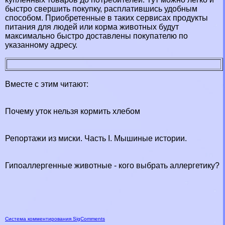
быстро свершить покупку, расплатившись удобным
способом. Приобретенные в таких сервисах продукты
питания для людей или корма животных будут
максимально быстро доставлены покупателю по
указанному адресу.
Вместе с этим читают:
Почему уток нельзя кормить хлебом
Репортажи из миски. Часть I. Мышиные истории.
Гипоаллергенные животные - кого выбрать аллергетику?
Система комментирования SigComments