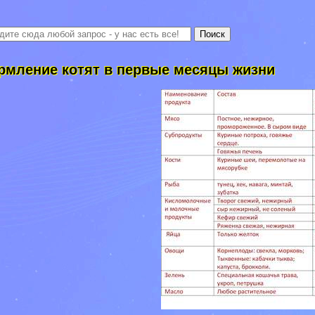
рмление котят в первые месяцы жизни