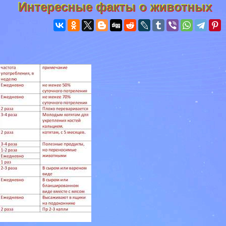
Интересные факты о животных