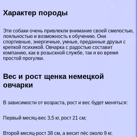
Хаpaктер породы
Эти собаки очень привлекли внимание своей смелостью,
лояльностью и возможность к обучению. Они
спортивные, энергичные, умные, преданные друзья с
крепкой психикой. Овчарка с радостью составит
компанию, как в розыскной службе, так и во время
простой прогулки.
Вес и рост щенка немецкой
овчарки
В зависимости от возраста, рост и вес будет меняться:
Первый месяц-вес 3,5 кг, рост 21 см;
Второй месяц-рост 38 см, а весит пёс около 9 кг.