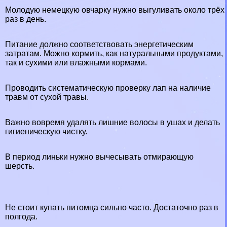
Молодую немецкую овчарку нужно выгуливать около трёх
раз в день.
Питание должно соответствовать энергетическим
затратам. Можно кормить, как натуральными продуктами,
так и сухими или влажными кормами.
Проводить систематическую проверку лап на наличие
травм от сухой травы.
Важно вовремя удалять лишние волосы в ушах и делать
гигиеническую чистку.
В период линьки нужно вычесывать отмирающую
шерсть.
Не стоит купать питомца сильно часто. Достаточно раз в
полгода.