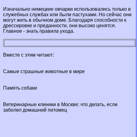
Изначально немецкие овчарки использовались только в
служебных службах или были пастухами. Но сейчас они
могут жить в обычном доме. Благодаря способности к
дрессировке и преданности, они высоко ценятся.
Главное - знать правила ухода.
Вместе с этим читают:
Cамые страшные животные в мире
Память собаки
Ветеринарные клиники в Москве: что делать, если
заболел домашний питомец