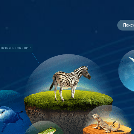
лекопитающие