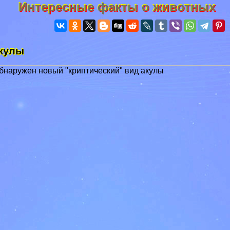
Интересные факты о животных
акулы