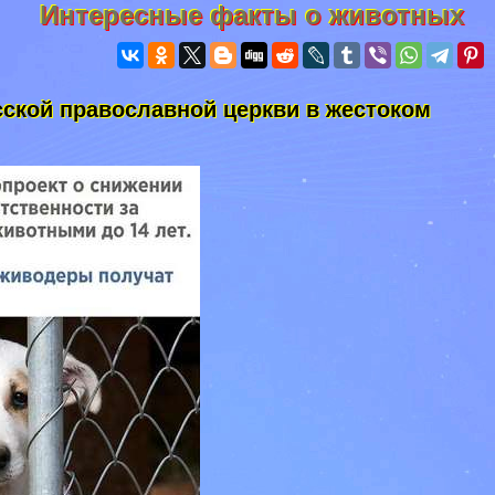
Интересные факты о животных
ской православной церкви в жестоком