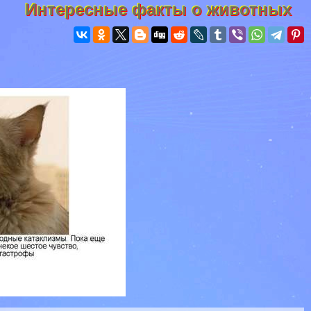
Интересные факты о животных
я