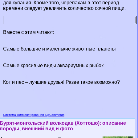
для купания. Кроме того, черепахам в этот период
времени следует увеличить количество сочной пищи.
Вместе с этим читают:
Самые большие и маленькие животные планеты
Самые красивые виды аквариумных рыбок
Кот и пес – лучшие друзья! Разве такое возможно?
Система комментирования SigComments
Бурят-монгольский волкодав (Хоттошо): описание
породы, внешний вид и фото