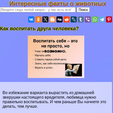
Интересные факты о животных
Как воспитать друга человека?
Во избежание варианта вырастить из домашней
зверушки настоящего вредителя, любимца нужно
правильно воспитывать. И чем раньше Вы начнете это
делать, тем лучше.