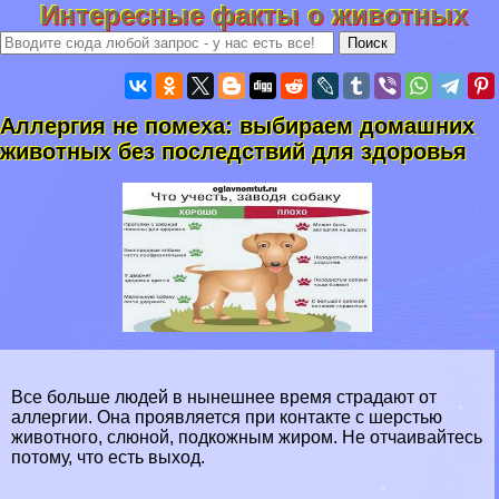
Интересные факты о животных
Аллергия не помеха: выбираем домашних
животных без последствий для здоровья
Все больше людей в нынешнее время страдают от
аллергии. Она проявляется при контакте с шерстью
животного, слюной, подкожным жиром. Не отчаивайтесь
потому, что есть выход.