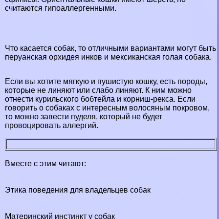
считаются гипоаллергенными.
Что касается собак, то отличными вариантами могут быть
перуанская орхидея инков и мексиканская гoлая собака.
Если вы хотите мягкую и пушистую кошку, есть породы,
которые не линяют или слабо линяют. К ним можно
отнести курильского бобтейла и корниш-рекса. Если
говорить о собаках с интересным волосяным покровом,
то можно завести пуделя, который не будет
провоцировать аллергий.
Вместе с этим читают:
Этика поведения для владельцев собак
Материнский инстинкт у собак