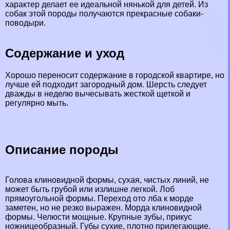
хаpaктер делает ее идеальной нянькой для детей. Из
собак этой породы получаются прекрасные собаки-
поводыри.
Содержание и уход
Хорошо переносит содержание в городской квартире, но
лучше ей подходит загородный дом. Шерсть следует
дважды в неделю вычесывать жесткой щеткой и
регулярно мыть.
Описание породы
Голова клиновидной формы, сухая, чистых линий, не
может быть грубой или излишне легкой. Лоб
прямоугольной формы. Переход ото лба к морде
заметен, но не резко выражен. Морда клиновидной
формы. Челюсти мощные. Крупные зубы, прикус
ножницеобразный. Губы сухие, плотно прилегающие.