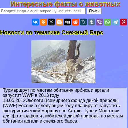
Интересные факты о животных
Новости по тематике Снежный Барс
Турмаршрут по местам обитания ирбиса и аргали
запустит WWF в 2013 году
18.05.2012Экологи Всемирного фонда дикой природы
(WWF) России в следующем году планируют запустить
экотуристический маршрут по Алтаю, Туве и Монголии
для фотографов и любителей дикой природы по местам
обитания аргали и снежного барса.