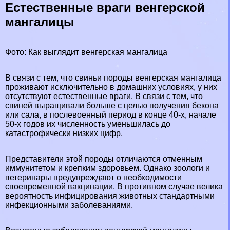
Естественные враги венгерской
мангалицы
Фото: Как выглядит венгерская мангалица
В связи с тем, что свиньи породы венгерская мангалица
проживают исключительно в домашних условиях, у них
отсутствуют естественные враги. В связи с тем, что
свиней выращивали больше с целью получения бекона
или сала, в послевоенный период в конце 40-х, начале
50-х годов их численность уменьшилась до
катастрофически низких цифр.
Представители этой породы отличаются отменным
иммунитетом и крепким здоровьем. Однако зоологи и
ветеринары предупреждают о необходимости
своевременной вакцинации. В противном случае велика
вероятность инфицирования животных стандартными
инфекционными заболеваниями.