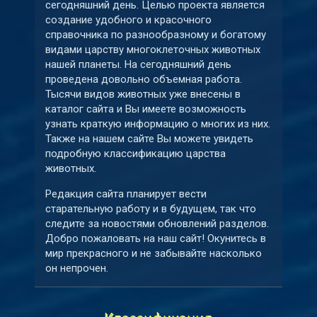
сегодняшний день. Целью проекта является
создание удобного и красочного
справочника по разнообразному и богатому
видами царству многоклеточных животных
нашей планеты. На сегодняшний день
проведена довольно объемная работа.
Тысячи видов животных уже внесены в
каталог сайта и Вы имеете возможность
узнать краткую информацию о многих из них.
Также на нашем сайте Вы можете увидеть
подробную классификацию царства
животных.
Редакция сайта планирует вести
старательную работу и в будущем, так что
следите за новостями обновлений разделов.
Добро пожаловать на наш сайт! Окунитесь в
мир прекрасного и не забывайте насколько
он непрочен.