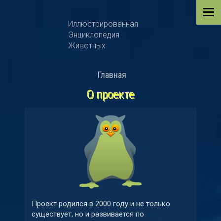
Иллюстрированная
Энциклопедия
Животных
Главная
О проекте
Проект родился в 2000 году и не только
существует, но и развивается по