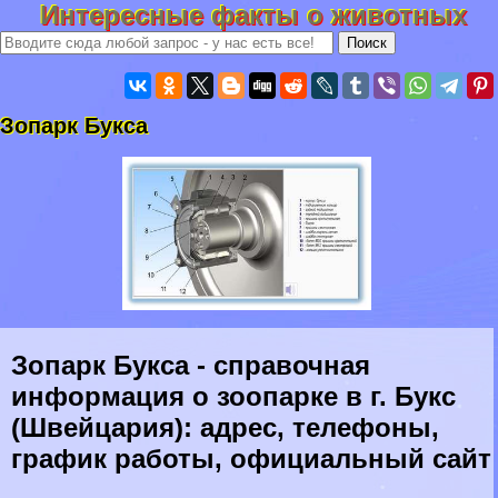
Интересные факты о животных
Зопарк Букса
Зопарк Букса - справочная
информация о зоопарке в г. Букс
(Швейцария): адрес, телефоны,
график работы, официальный сайт