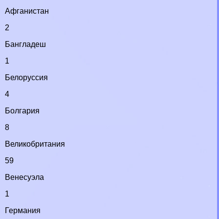
Афганистан
2
Бангладеш
1
Белоруссия
4
Болгария
8
Великобритания
59
Венесуэла
1
Германия