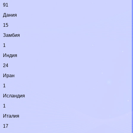
91
Дания
15
Замбия
1
Индия
24
Иран
1
Исландия
1
Италия
17