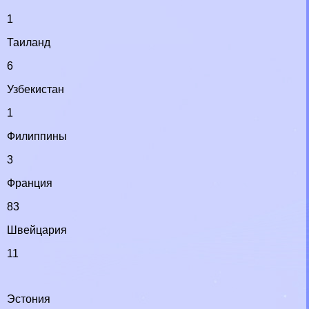
1
Таиланд
6
Узбекистан
1
Филиппины
3
Франция
83
Швейцария
11
Эстония