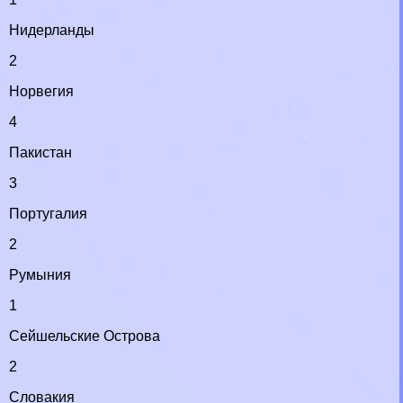
Нидерланды
2
Норвегия
4
Пакистан
3
Португалия
2
Румыния
1
Сейшельские Острова
2
Словакия