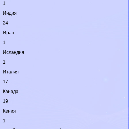
1
Индия
24
Иран
1
Исландия
1
Италия
17
Канада
19
Кения
1