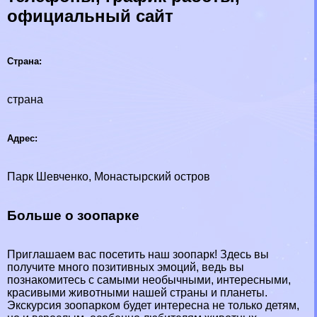
официальный сайт
Страна:
страна
Адрес:
Парк Шевченко, Монастырский остров
Больше о зоопарке
Приглашаем вас посетить наш зоопарк! Здесь вы
получите много позитивных эмоций, ведь вы
познакомитесь с самыми необычными, интересными,
красивыми животными нашей страны и планеты.
Экскурсия зоопарком будет интересна не только детям,