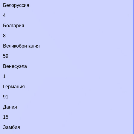
Белоруссия
4
Болгария
8
Великобритания
59
Венесуэла
1
Германия
91
Дания
15
Замбия