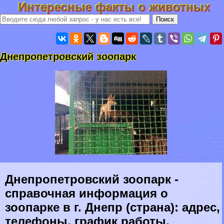
Интересные факты о животных
Днепропетровский зоопарк
Днепропетровский зоопарк -
справочная информация о
зоопарке в г. Днепр (страна): адрес,
телефоны, график работы,