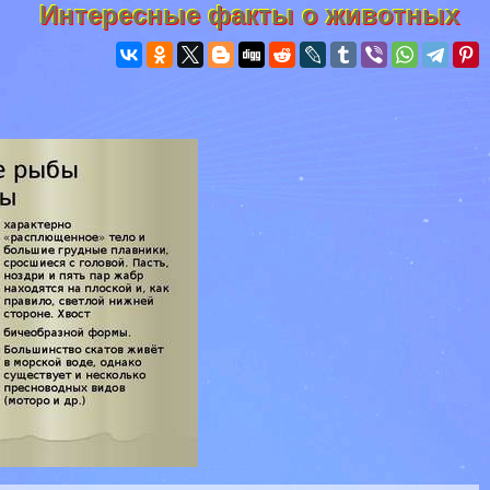
Интересные факты о животных