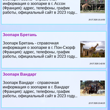
информация о зоопарке в г. Ассон
(Франция): адрес, телефоны, график
работы, официальный сайт в 2023 году...
26 07 2026 16:14:56
Зоопарк Бретань
Зоопарк Бретань - справочная
информация о зоопарке в г. Пон-Скорф
(Франция): адрес, телефоны, график
работы, официальный сайт в 2023 году...
24 07 2026 3:42:56
Зоопарк Вандарг
Зоопарк Вандарг - справочная
информация о зоопарке в г. Вандарг
(Франция): адрес, телефоны, график
работы, официальный сайт в 2023 году...
22 07 2026 23:44:35