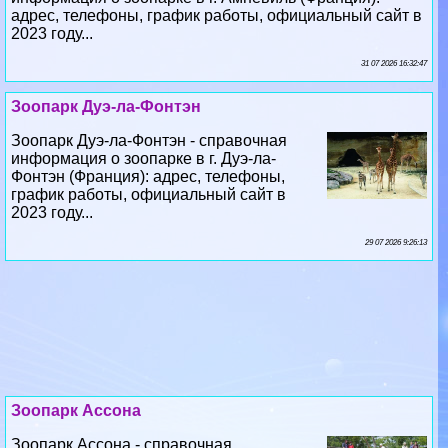
адрес, телефоны, график работы, официальный сайт в
2023 году...
31 07 2026 16:32:47
Зоопарк Дуэ-ла-Фонтэн
Зоопарк Дуэ-ла-Фонтэн - справочная
информация о зоопарке в г. Дуэ-ла-
Фонтэн (Франция): адрес, телефоны,
график работы, официальный сайт в
2023 году...
29 07 2026 9:26:13
Зоопарк Ассона
Зоопарк Ассона - справочная