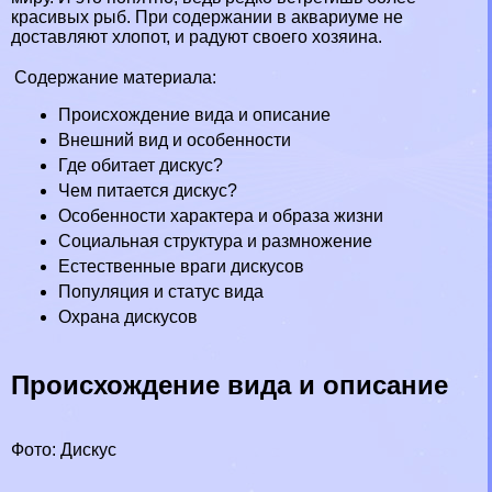
красивых рыб
. При содержании в аквариуме не
доставляют хлопот, и радуют своего хозяина.
Содержание материала:
Происхождение вида и описание
Внешний вид и особенности
Где обитает дискус?
Чем питается дискус?
Особенности хаpaктера и образа жизни
Социальная структура и размножение
Естественные враги дискусов
Популяция и статус вида
Охрана дискусов
Происхождение вида и описание
Фото: Дискус