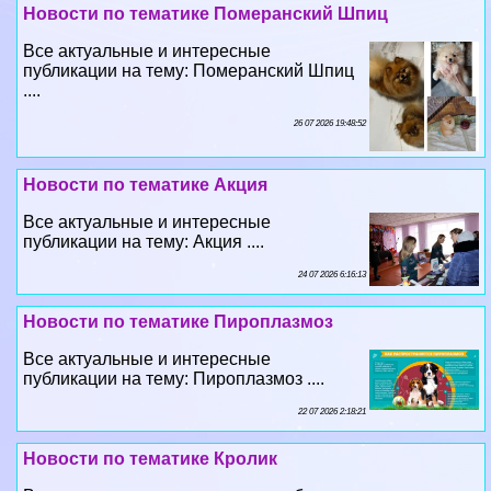
Новости по тематике Померанский Шпиц
Все актуальные и интересные
публикации на тему: Померанский Шпиц
....
26 07 2026 19:48:52
Новости по тематике Акция
Все актуальные и интересные
публикации на тему: Акция ....
24 07 2026 6:16:13
Новости по тематике Пироплазмоз
Все актуальные и интересные
публикации на тему: Пироплазмоз ....
22 07 2026 2:18:21
Новости по тематике Кролик