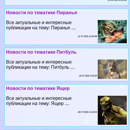
02 08 2026 10:28:42
Новости по тематике Пиранья
Все актуальные и интересные
публикации на тему: Пиранья ....
31 07 2026 12:40:48
Новости по тематике Питбуль
Все актуальные и интересные
публикации на тему: Питбуль ....
30 07 2026 9:53:59
Новости по тематике Ящер
Все актуальные и интересные
публикации на тему: Ящер ....
28 07 2026 10:34:54