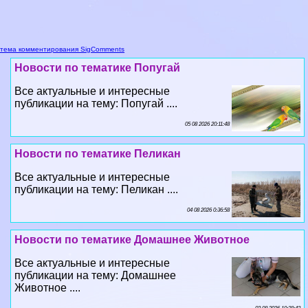
тема комментирования SigComments
Новости по тематике Попугай
Все актуальные и интересные
публикации на тему: Попугай ....
05 08 2026 20:11:48
Новости по тематике Пеликан
Все актуальные и интересные
публикации на тему: Пеликан ....
04 08 2026 0:36:58
Новости по тематике Домашнее Животное
Все актуальные и интересные
публикации на тему: Домашнее
Животное ....