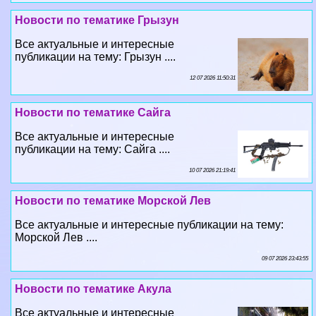
Новости по тематике Грызун
Все актуальные и интересные
публикации на тему: Грызун ....
12 07 2026 11:50:31
Новости по тематике Сайга
Все актуальные и интересные
публикации на тему: Сайга ....
10 07 2026 21:19:41
Новости по тематике Морской Лев
Все актуальные и интересные публикации на тему:
Морской Лев ....
09 07 2026 23:43:55
Новости по тематике Акула
Все актуальные и интересные