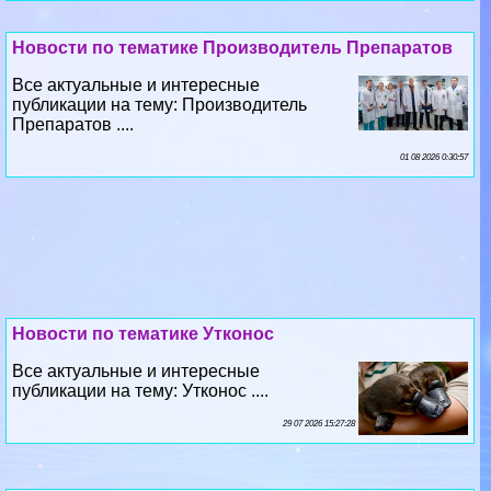
Новости по тематике Производитель Препаратов
Все актуальные и интересные
публикации на тему: Производитель
Препаратов ....
01 08 2026 0:30:57
Новости по тематике Утконос
Все актуальные и интересные
публикации на тему: Утконос ....
29 07 2026 15:27:28