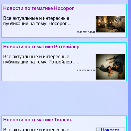
Новости по тематике Носорог
Все актуальные и интересные
публикации на тему: Носорог ....
13 07 2026 6:30:38
Новости по тематике Ротвейлер
Все актуальные и интересные
публикации на тему: Ротвейлер ....
11 07 2026 11:15:26
Новости по тематике Тюлень
Все актуальные и интересные