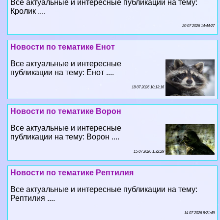
Все актуальные и интересные публикации на тему:
Кролик ....
20 07 2026 14:44:27
Новости по тематике Енот
Все актуальные и интересные
публикации на тему: Енот ....
18 07 2026 10:13:16
Новости по тематике Ворон
Все актуальные и интересные
публикации на тему: Ворон ....
15 07 2026 1:32:29
Новости по тематике Рептилия
Все актуальные и интересные публикации на тему:
Рептилия ....
14 07 2026 8:21:49